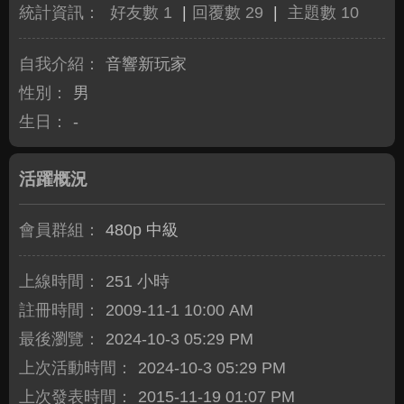
統計資訊：
好友數 1
|
回覆數 29
|
主題數 10
自我介紹：
音響新玩家
性別：
男
生日：
-
活躍概況
會員群組：
480p 中級
上線時間：
251 小時
註冊時間：
2009-11-1 10:00 AM
最後瀏覽：
2024-10-3 05:29 PM
上次活動時間：
2024-10-3 05:29 PM
上次發表時間：
2015-11-19 01:07 PM