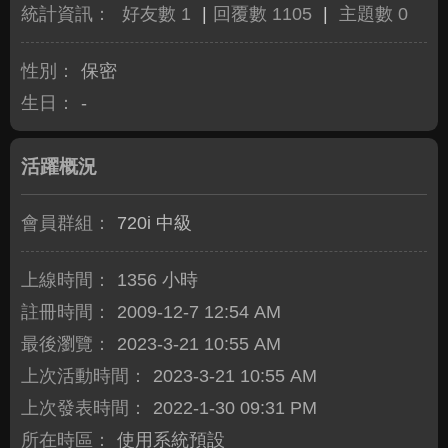
統計資訊：
好友數 1
|
回覆數 1105
|
主題數 0
性別：
保密
生日：
-
活躍概況
會員群組：
720i 中級
上線時間：
1356 小時
註冊時間：
2009-12-7 12:54 AM
最後瀏覽：
2023-3-21 10:55 AM
上次活動時間：
2023-3-21 10:55 AM
上次發表時間：
2022-1-30 09:31 PM
所在時區：
使用系統預設