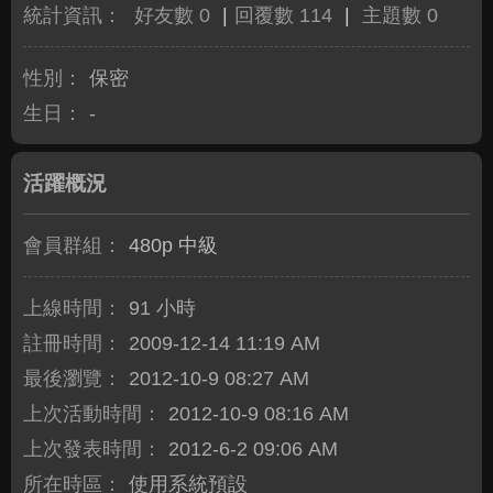
統計資訊：
好友數 0
|
回覆數 114
|
主題數 0
性別：
保密
生日：
-
活躍概況
會員群組：
480p 中級
上線時間：
91 小時
註冊時間：
2009-12-14 11:19 AM
最後瀏覽：
2012-10-9 08:27 AM
上次活動時間：
2012-10-9 08:16 AM
上次發表時間：
2012-6-2 09:06 AM
所在時區：
使用系統預設