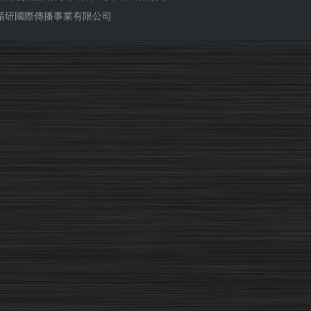
ub 精研國際傳播事業有限公司