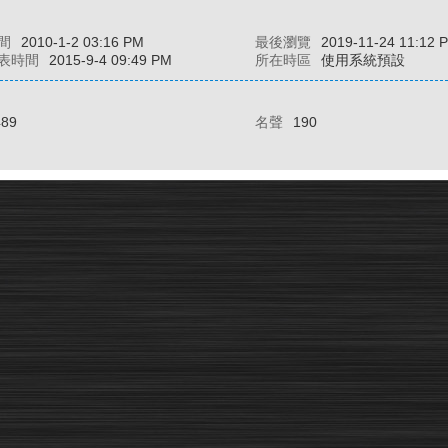
間
2010-1-2 03:16 PM
最後瀏覽
2019-11-24 11:12 
表時間
2015-9-4 09:49 PM
所在時區
使用系統預設
489
名聲
190