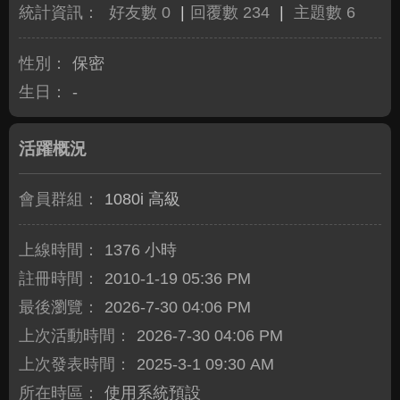
統計資訊：
好友數 0
|
回覆數 234
|
主題數 6
性別：
保密
生日：
-
活躍概況
會員群組：
1080i 高級
上線時間：
1376 小時
註冊時間：
2010-1-19 05:36 PM
最後瀏覽：
2026-7-30 04:06 PM
上次活動時間：
2026-7-30 04:06 PM
上次發表時間：
2025-3-1 09:30 AM
所在時區：
使用系統預設