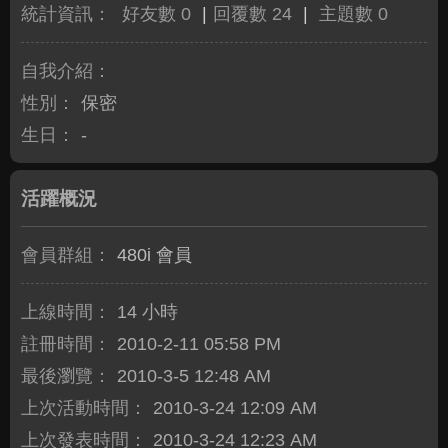
統計資訊：
好友數 0
|
回覆數 24
|
主題數 0
自我介紹：
性別：
保密
生日：
-
活躍概況
會員群組：
480i 會員
上線時間：
14 小時
註冊時間：
2010-2-11 05:58 PM
最後瀏覽：
2010-3-5 12:48 AM
上次活動時間：
2010-3-24 12:09 AM
上次發表時間：
2010-3-24 12:23 AM