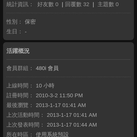
統計資訊：
好友數 0
|
回覆數 32
|
主題數 0
性別：
保密
生日：
-
活躍概況
會員群組：
480i 會員
上線時間：
10 小時
註冊時間：
2010-3-2 11:50 PM
最後瀏覽：
2013-1-17 01:41 AM
上次活動時間：
2013-1-17 01:41 AM
上次發表時間：
2013-1-17 01:44 AM
所在時區：
使用系統預設