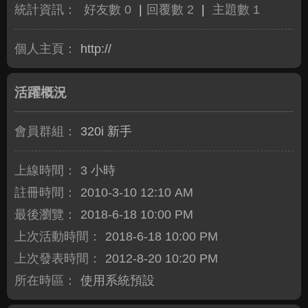
統計資訊：
好友數 0
|
回覆數 2
|
主題數 1
個人主頁：
http://
活躍概況
會員群組：
320i 新手
上線時間：
3 小時
註冊時間：
2010-3-10 12:10 AM
最後瀏覽：
2018-6-18 10:00 PM
上次活動時間：
2018-6-18 10:00 PM
上次發表時間：
2012-8-20 10:20 PM
所在時區：
使用系統預設