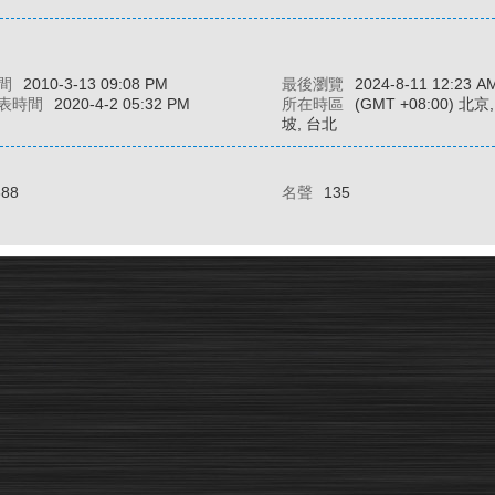
間
2010-3-13 09:08 PM
最後瀏覽
2024-8-11 12:23 A
表時間
2020-4-2 05:32 PM
所在時區
(GMT +08:00) 北
坡, 台北
388
名聲
135