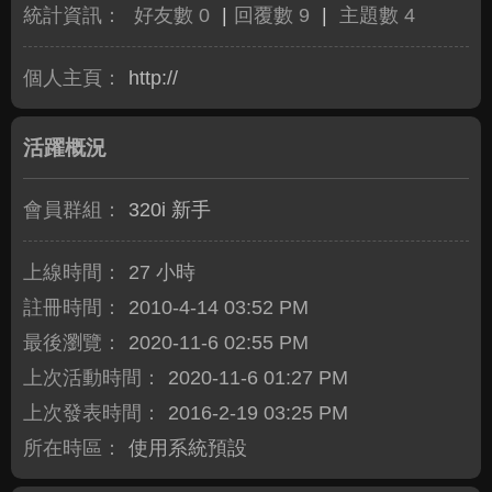
統計資訊：
好友數 0
|
回覆數 9
|
主題數 4
個人主頁：
http://
活躍概況
會員群組：
320i 新手
上線時間：
27 小時
註冊時間：
2010-4-14 03:52 PM
最後瀏覽：
2020-11-6 02:55 PM
上次活動時間：
2020-11-6 01:27 PM
上次發表時間：
2016-2-19 03:25 PM
所在時區：
使用系統預設