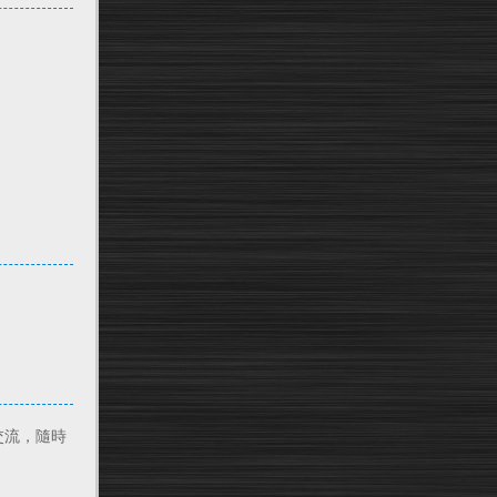
交流，隨時