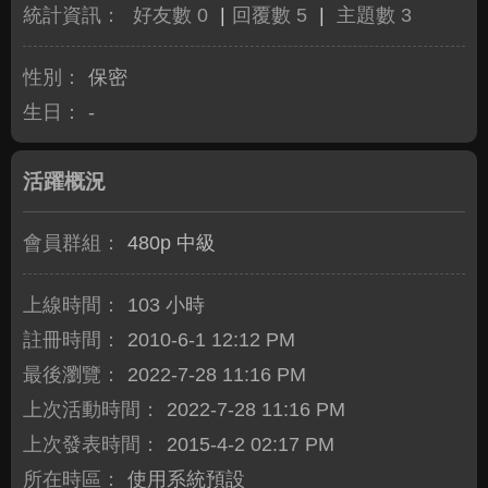
統計資訊：
好友數 0
|
回覆數 5
|
主題數 3
性別：
保密
生日：
-
活躍概況
會員群組：
480p 中級
上線時間：
103 小時
註冊時間：
2010-6-1 12:12 PM
最後瀏覽：
2022-7-28 11:16 PM
上次活動時間：
2022-7-28 11:16 PM
上次發表時間：
2015-4-2 02:17 PM
所在時區：
使用系統預設