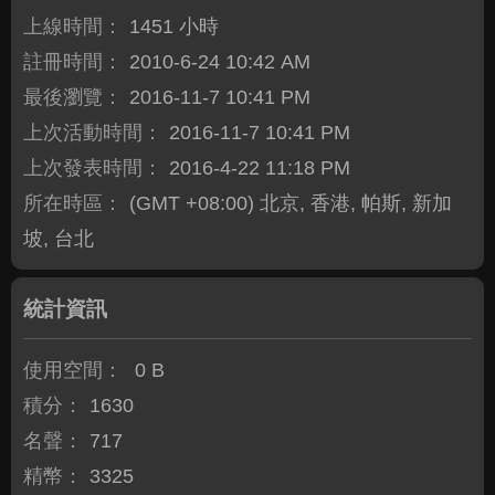
上線時間：
1451 小時
註冊時間：
2010-6-24 10:42 AM
最後瀏覽：
2016-11-7 10:41 PM
上次活動時間：
2016-11-7 10:41 PM
上次發表時間：
2016-4-22 11:18 PM
所在時區：
(GMT +08:00) 北京, 香港, 帕斯, 新加
坡, 台北
統計資訊
使用空間：
0 B
積分：
1630
名聲：
717
精幣：
3325