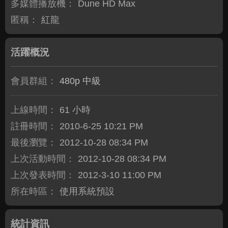
多媒體播放機：
Dune HD Max
匿稱：
紅龍
活躍概況
會員群組：
480p 中級
上線時間：
61 小時
註冊時間：
2010-6-25 10:21 PM
最後瀏覽：
2012-10-28 08:34 PM
上次活動時間：
2012-10-28 08:34 PM
上次發表時間：
2012-3-10 11:00 PM
所在時區：
使用系統預設
統計資訊