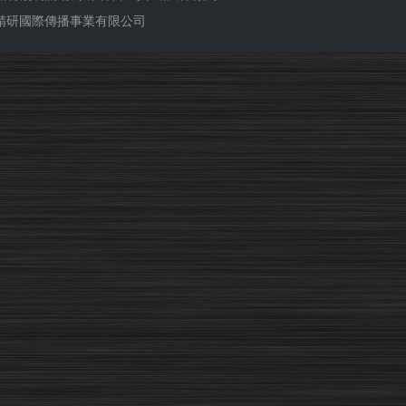
ub 精研國際傳播事業有限公司