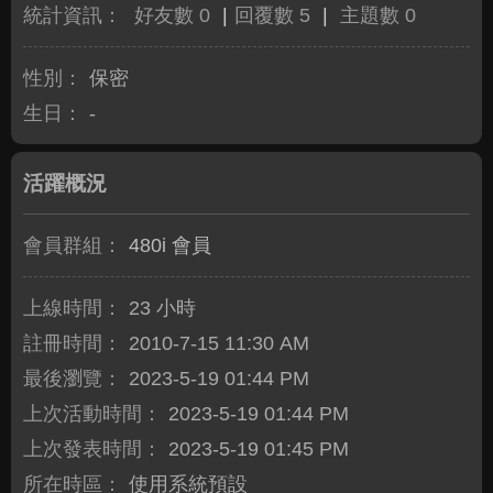
統計資訊：
好友數 0
|
回覆數 5
|
主題數 0
性別：
保密
生日：
-
活躍概況
會員群組：
480i 會員
上線時間：
23 小時
註冊時間：
2010-7-15 11:30 AM
最後瀏覽：
2023-5-19 01:44 PM
上次活動時間：
2023-5-19 01:44 PM
上次發表時間：
2023-5-19 01:45 PM
所在時區：
使用系統預設