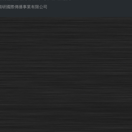
ub 精研國際傳播事業有限公司