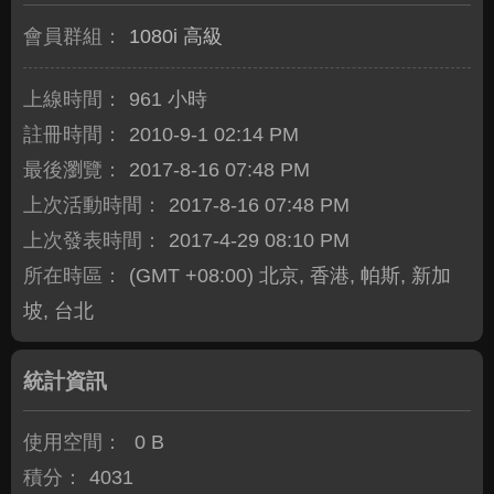
會員群組：
1080i 高級
上線時間：
961 小時
註冊時間：
2010-9-1 02:14 PM
最後瀏覽：
2017-8-16 07:48 PM
上次活動時間：
2017-8-16 07:48 PM
上次發表時間：
2017-4-29 08:10 PM
所在時區：
(GMT +08:00) 北京, 香港, 帕斯, 新加
坡, 台北
統計資訊
使用空間：
0 B
積分：
4031