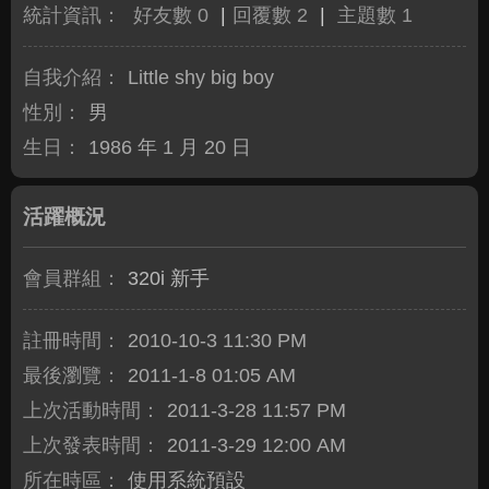
統計資訊：
好友數 0
|
回覆數 2
|
主題數 1
自我介紹：
Little shy big boy
性別：
男
生日：
1986 年 1 月 20 日
活躍概況
會員群組：
320i 新手
註冊時間：
2010-10-3 11:30 PM
最後瀏覽：
2011-1-8 01:05 AM
上次活動時間：
2011-3-28 11:57 PM
上次發表時間：
2011-3-29 12:00 AM
所在時區：
使用系統預設