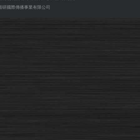
ub 精研國際傳播事業有限公司