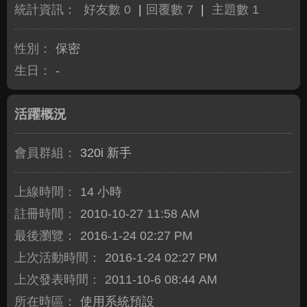
統計資訊：
好友數 0
|
回覆數 7
|
主題數 1
性別：
保密
生日：
-
活躍概況
會員群組：
320i 新手
上線時間：
14 小時
註冊時間：
2010-10-27 11:58 AM
最後瀏覽：
2016-1-24 02:27 PM
上次活動時間：
2016-1-24 02:27 PM
上次發表時間：
2011-10-6 08:44 AM
所在時區：
使用系統預設