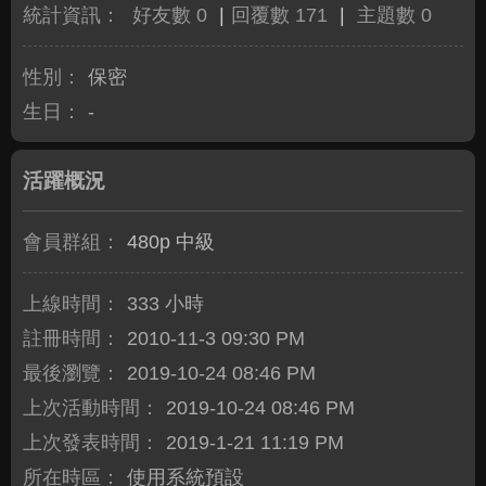
統計資訊：
好友數 0
|
回覆數 171
|
主題數 0
性別：
保密
生日：
-
活躍概況
會員群組：
480p 中級
上線時間：
333 小時
註冊時間：
2010-11-3 09:30 PM
最後瀏覽：
2019-10-24 08:46 PM
上次活動時間：
2019-10-24 08:46 PM
上次發表時間：
2019-1-21 11:19 PM
所在時區：
使用系統預設