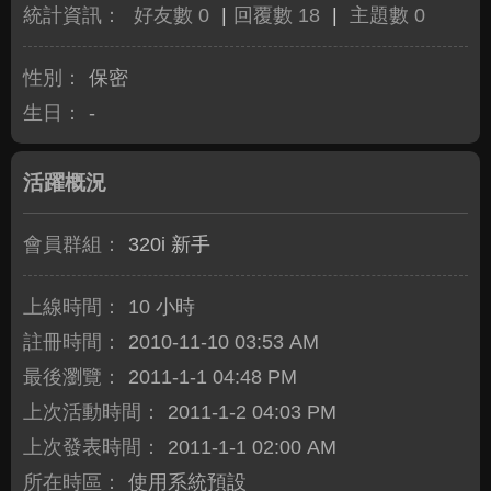
統計資訊：
好友數 0
|
回覆數 18
|
主題數 0
性別：
保密
生日：
-
活躍概況
會員群組：
320i 新手
上線時間：
10 小時
註冊時間：
2010-11-10 03:53 AM
最後瀏覽：
2011-1-1 04:48 PM
上次活動時間：
2011-1-2 04:03 PM
上次發表時間：
2011-1-1 02:00 AM
所在時區：
使用系統預設