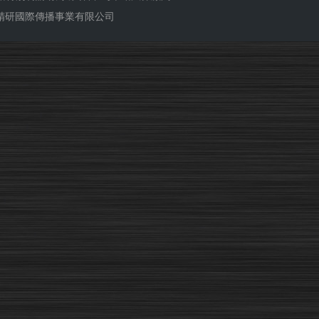
ub 精研國際傳播事業有限公司