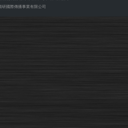
ub 精研國際傳播事業有限公司