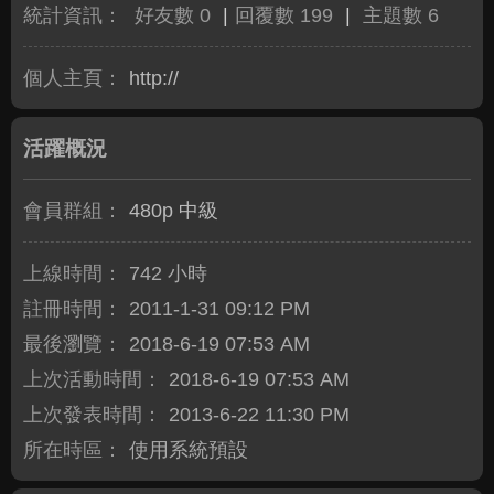
統計資訊：
好友數 0
|
回覆數 199
|
主題數 6
個人主頁：
http://
活躍概況
會員群組：
480p 中級
上線時間：
742 小時
註冊時間：
2011-1-31 09:12 PM
最後瀏覽：
2018-6-19 07:53 AM
上次活動時間：
2018-6-19 07:53 AM
上次發表時間：
2013-6-22 11:30 PM
所在時區：
使用系統預設