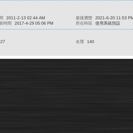
間
2011-2-13 02:44 AM
最後瀏覽
2021-6-20 11:53 P
表時間
2017-4-29 05:06 PM
所在時區
使用系統預設
327
名聲
140