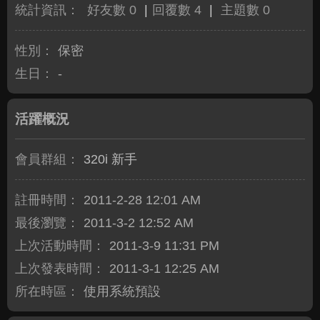
統計資訊：
好友數 0
|
回覆數 4
|
主題數 0
性別：
保密
生日：
-
活躍概況
會員群組：
320i 新手
註冊時間：
2011-2-28 12:01 AM
最後瀏覽：
2011-3-2 12:52 AM
上次活動時間：
2011-3-9 11:31 PM
上次發表時間：
2011-3-1 12:25 AM
所在時區：
使用系統預設