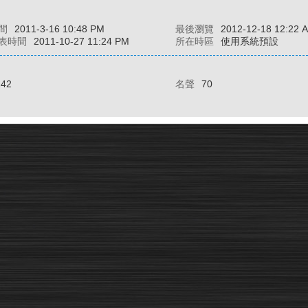
間
2011-3-16 10:48 PM
最後瀏覽
2012-12-18 12:22 
表時間
2011-10-27 11:24 PM
所在時區
使用系統預設
142
名聲
70