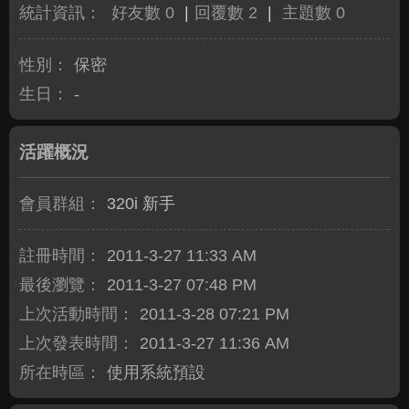
統計資訊：
好友數 0
|
回覆數 2
|
主題數 0
性別：
保密
生日：
-
活躍概況
會員群組：
320i 新手
註冊時間：
2011-3-27 11:33 AM
最後瀏覽：
2011-3-27 07:48 PM
上次活動時間：
2011-3-28 07:21 PM
上次發表時間：
2011-3-27 11:36 AM
所在時區：
使用系統預設