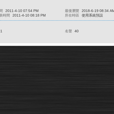
間
2011-4-10 07:54 PM
最後瀏覽
2018-6-19 08:34 A
表時間
2011-4-10 08:18 PM
所在時區
使用系統預設
81
名聲
40