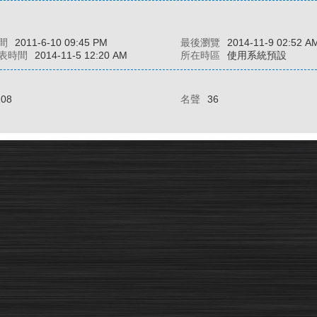
間
2011-6-10 09:45 PM
最後瀏覽
2014-11-9 02:52 A
表時間
2014-11-5 12:20 AM
所在時區
使用系統預設
108
名聲
36