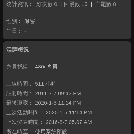
統計資訊：
好友數 0
|
回覆數 15
|
主題數 8
性別：
保密
生日：
-
活躍概況
會員群組：
480i 會員
上線時間：
511 小時
註冊時間：
2011-7-7 09:42 PM
最後瀏覽：
2020-1-5 11:14 PM
上次活動時間：
2020-1-5 11:14 PM
上次發表時間：
2016-8-7 05:07 AM
所在時區：
使用系統預設