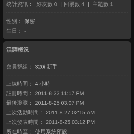
統計資訊：
好友數 0
|
回覆數 4
|
主題數 1
性別：
保密
生日：
-
活躍概況
會員群組：
320i 新手
上線時間：
4 小時
註冊時間：
2011-8-22 11:17 PM
最後瀏覽：
2011-8-25 03:07 PM
上次活動時間：
2011-8-27 02:15 AM
上次發表時間：
2011-8-25 03:12 PM
所在時區：
使用系統預設