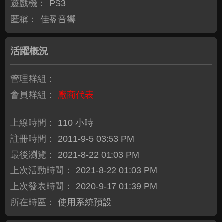
遊戲機：
PS3
匿稱：
佳盈音響
活躍概況
管理群組：
會員群組：
廠商代表
上線時間：
110 小時
註冊時間：
2011-9-5 03:53 PM
最後瀏覽：
2021-8-22 01:03 PM
上次活動時間：
2021-8-22 01:03 PM
上次發表時間：
2020-9-17 01:39 PM
所在時區：
使用系統預設