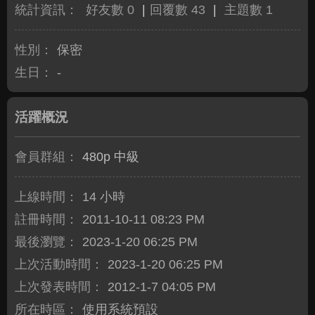
統計資訊：
好友數 0
|
回覆數 43
|
主題數 1
性別：
保密
生日：
-
活躍概況
會員群組：
480p 中級
上線時間：
14 小時
註冊時間：
2011-10-11 08:23 PM
最後瀏覽：
2023-1-20 06:25 PM
上次活動時間：
2023-1-20 06:25 PM
上次發表時間：
2012-1-7 04:05 PM
所在時區：
使用系統預設