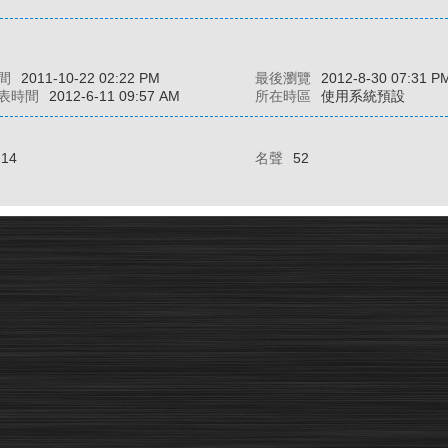
間
2011-10-22 02:22 PM
最後瀏覽
2012-8-30 07:31 P
表時間
2012-6-11 09:57 AM
所在時區
使用系統預設
114
名聲
52