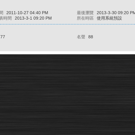
間
2011-10-27 04:40 PM
最後瀏覽
2013-3-30 09:20 P
表時間
2013-3-1 09:20 PM
所在時區
使用系統預設
177
名聲
88