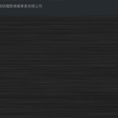
ub 精研國際傳播事業有限公司