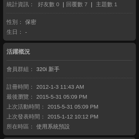
統計資訊：
好友數 0
|
回覆數 7
|
主題數 1
性別：
保密
生日：
-
活躍概況
會員群組：
320i 新手
註冊時間：
2012-1-3 11:43 AM
最後瀏覽：
2015-5-31 05:09 PM
上次活動時間：
2015-5-31 05:09 PM
上次發表時間：
2015-1-12 10:12 PM
所在時區：
使用系統預設