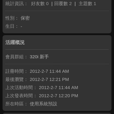
統計資訊：
好友數 0
|
回覆數 2
|
主題數 1
性別：
保密
生日：
-
活躍概況
會員群組：
320i 新手
註冊時間：
2012-2-7 11:44 AM
最後瀏覽：
2012-2-7 12:21 PM
上次活動時間：
2012-2-7 11:44 AM
上次發表時間：
2012-2-7 12:20 PM
所在時區：
使用系統預設