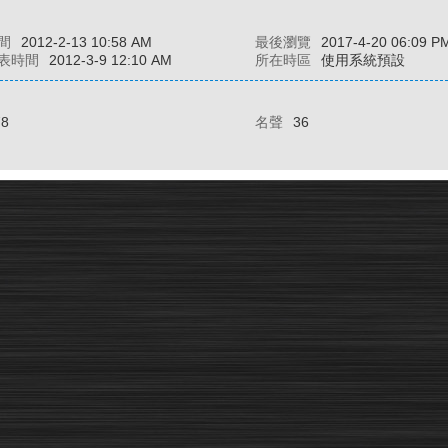
間
2012-2-13 10:58 AM
最後瀏覽
2017-4-20 06:09 P
表時間
2012-3-9 12:10 AM
所在時區
使用系統預設
78
名聲
36