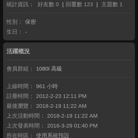
統計資訊：
好友數 0
|
回覆數 123
|
主題數 1
性別：
保密
生日：
-
活躍概況
會員群組：
1080i 高級
上線時間：
961 小時
註冊時間：
2012-2-23 12:11 PM
最後瀏覽：
2018-2-19 11:22 AM
上次活動時間：
2018-2-19 11:22 AM
上次發表時間：
2016-3-29 01:40 PM
所在時區：
使用系統預設