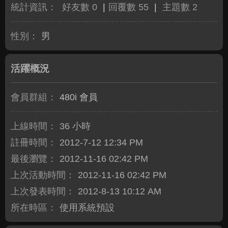
統計資訊：
好友數 0
|
回覆數 55
|
主題數 2
性別：
男
活躍概況
會員群組：
480i 會員
上線時間：
36 小時
註冊時間：
2012-7-12 12:34 PM
最後瀏覽：
2012-11-16 02:42 PM
上次活動時間：
2012-11-16 02:42 PM
上次發表時間：
2012-8-13 10:12 AM
所在時區：
使用系統預設