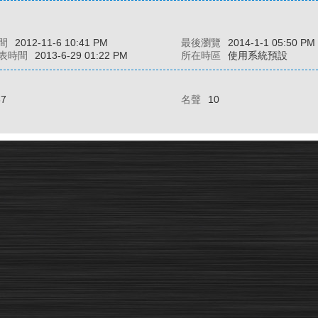
間
2012-11-6 10:41 PM
最後瀏覽
2014-1-1 05:50 PM
表時間
2013-6-29 01:22 PM
所在時區
使用系統預設
37
名聲
10