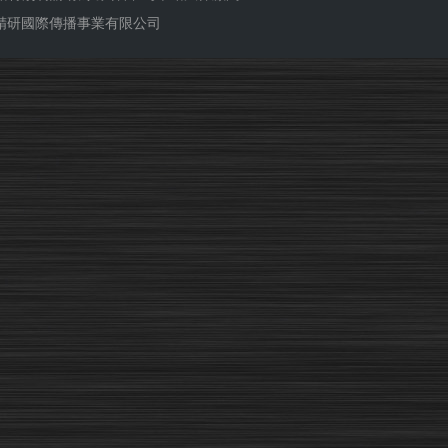
ub 精研國際傳播事業有限公司