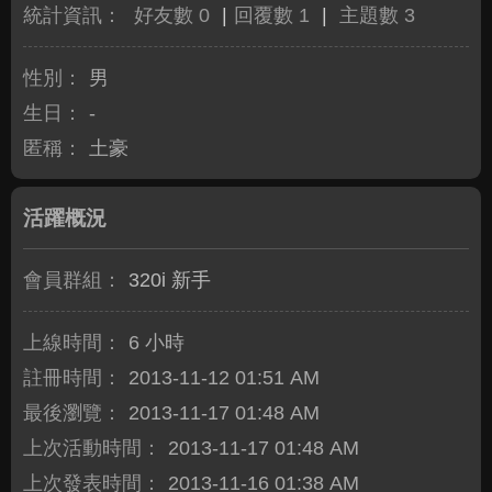
統計資訊：
好友數 0
|
回覆數 1
|
主題數 3
性別：
男
生日：
-
匿稱：
土豪
活躍概況
會員群組：
320i 新手
上線時間：
6 小時
註冊時間：
2013-11-12 01:51 AM
最後瀏覽：
2013-11-17 01:48 AM
上次活動時間：
2013-11-17 01:48 AM
上次發表時間：
2013-11-16 01:38 AM