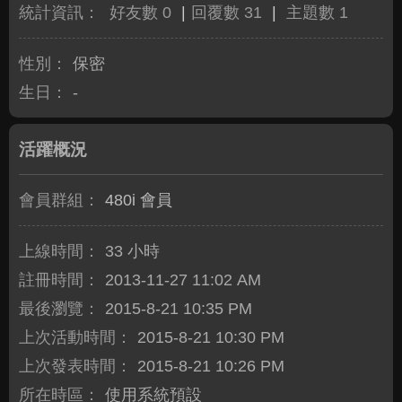
統計資訊：
好友數 0
|
回覆數 31
|
主題數 1
性別：
保密
生日：
-
活躍概況
會員群組：
480i 會員
上線時間：
33 小時
註冊時間：
2013-11-27 11:02 AM
最後瀏覽：
2015-8-21 10:35 PM
上次活動時間：
2015-8-21 10:30 PM
上次發表時間：
2015-8-21 10:26 PM
所在時區：
使用系統預設