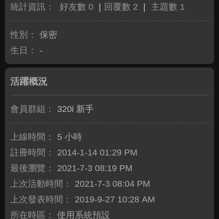
統計資訊：
好友數 0
|
回覆數 2
|
主題數 1
性別：
保密
生日：
-
活躍概況
會員群組：
320i 新手
上線時間：
5 小時
註冊時間：
2014-1-14 01:29 PM
最後瀏覽：
2021-7-3 08:19 PM
上次活動時間：
2021-7-3 08:04 PM
上次發表時間：
2019-9-27 10:28 AM
所在時區：
使用系統預設